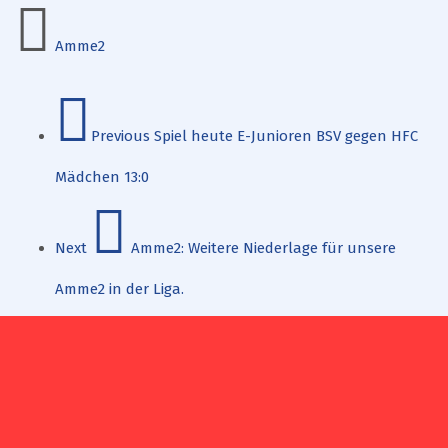
Amme2
Previous
Spiel heute E-Junioren BSV gegen HFC
Mädchen 13:0
Next
Amme2: Weitere Niederlage für unsere
Amme2 in der Liga.