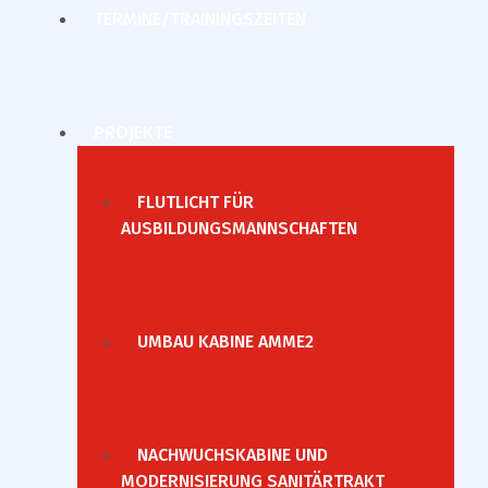
TERMINE/TRAININGSZEITEN
PROJEKTE
FLUTLICHT FÜR
AUSBILDUNGSMANNSCHAFTEN
UMBAU KABINE AMME2
NACHWUCHSKABINE UND
MODERNISIERUNG SANITÄRTRAKT