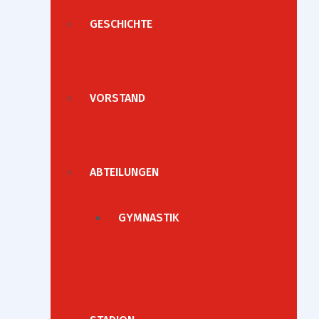
GESCHICHTE
VORSTAND
ABTEILUNGEN
GYMNASTIK