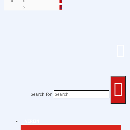
Search for:
VEREIN