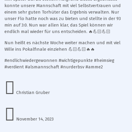
konnte unsere Mannschaft mit viel Selbstvertrauen und
einem sehr guten Torhüter das Ergebnis verwalten. Nur
unser Flo hatte noch was zu bieten und stellte in der 93
min auf 3:0. Nun war allen klar, das Spiel können wir
endlich mal wieder für uns entscheiden. 🔥💪🏻💪🏻
Nun heißt es nächste Woche weiter machen und mit viel
Wille ins Pokalfinale einziehen 💪🏻💪🏻🔥🔥
#endlichwiedergewonnen #wichtigepunkte #heimsieg
#verdient #alsmannschaft #nurderbsv #amme2
Christian Gruber
November 14, 2023