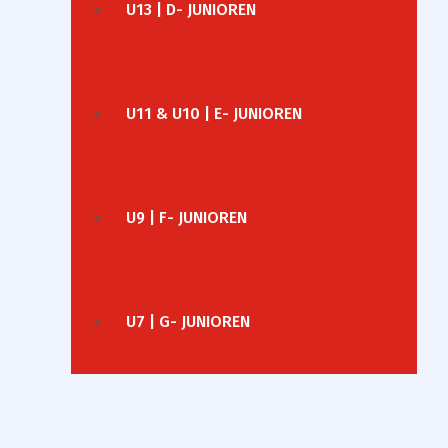
U13 | D- JUNIOREN
U11 & U10 | E- JUNIOREN
U9 | F- JUNIOREN
U7 | G- JUNIOREN