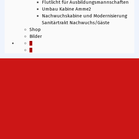
Flutlicht für Ausbildungsmannschaften
Umbau Kabine Amme2
Nachwuchskabine und Modernisierung
Sanitärtrakt Nachwuchs/Gäste
Shop
Bilder