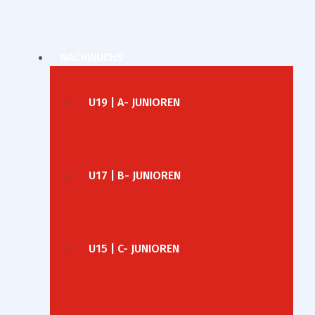
NACHWUCHS
U19 | A- JUNIOREN
U17 | B- JUNIOREN
U15 | C- JUNIOREN