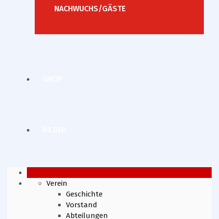
NACHWUCHS/GÄSTE
SHOP
BILDER
Verein
Geschichte
Vorstand
Abteilungen