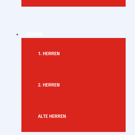
HERREN
1. HERREN
2. HERREN
ALTE HERREN