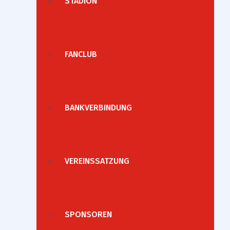
STADION
FANCLUB
BANKVERBINDUNG
VEREINSSATZUNG
SPONSOREN