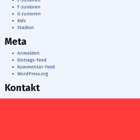
E-Junioren
F-Junioren
G-Junioren
Kids
Stadion
Meta
Anmelden
Eintrags-Feed
Kommentar-Feed
WordPress.org
Kontakt