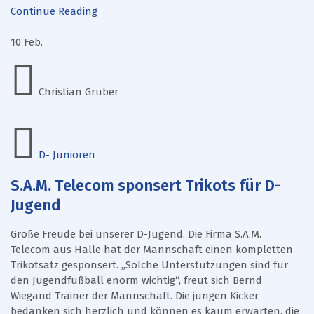
Continue Reading
10
Feb.
Christian Gruber
D- Junioren
S.A.M. Telecom sponsert Trikots für D-
Jugend
Große Freude bei unserer D-Jugend. Die Firma S.A.M.
Telecom aus Halle hat der Mannschaft einen kompletten
Trikotsatz gesponsert. „Solche Unterstützungen sind für
den Jugendfußball enorm wichtig“, freut sich Bernd
Wiegand Trainer der Mannschaft. Die jungen Kicker
bedanken sich herzlich und können es kaum erwarten, die