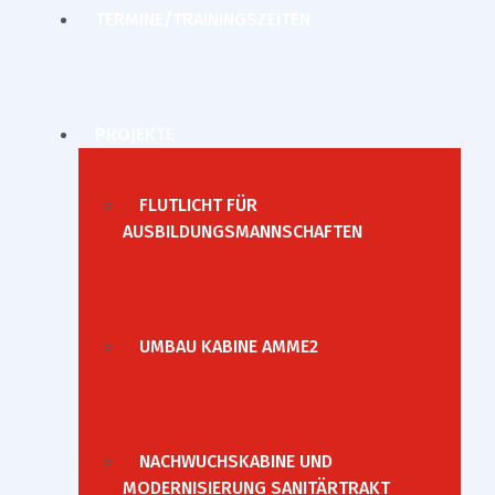
TERMINE/TRAININGSZEITEN
PROJEKTE
FLUTLICHT FÜR
AUSBILDUNGSMANNSCHAFTEN
UMBAU KABINE AMME2
NACHWUCHSKABINE UND
MODERNISIERUNG SANITÄRTRAKT