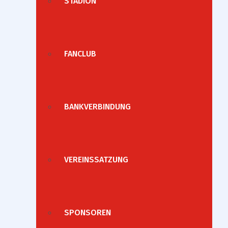
STADION
FANCLUB
BANKVERBINDUNG
VEREINSSATZUNG
SPONSOREN