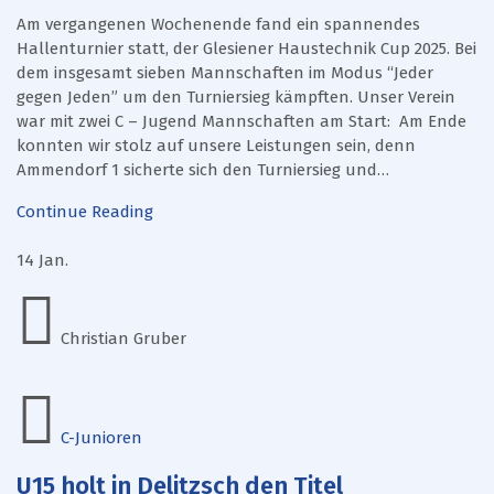
Am vergangenen Wochenende fand ein spannendes
Hallenturnier statt, der Glesiener Haustechnik Cup 2025. Bei
dem insgesamt sieben Mannschaften im Modus “Jeder
gegen Jeden” um den Turniersieg kämpften. Unser Verein
war mit zwei C – Jugend Mannschaften am Start: Am Ende
konnten wir stolz auf unsere Leistungen sein, denn
Ammendorf 1 sicherte sich den Turniersieg und…
Continue Reading
14
Jan.
Christian Gruber
C-Junioren
U15 holt in Delitzsch den Titel