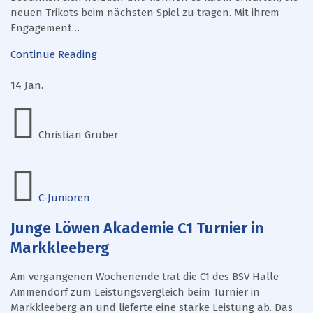
neuen Trikots beim nächsten Spiel zu tragen. Mit ihrem
Engagement…
Continue Reading
14
Jan.
Christian Gruber
C-Junioren
Junge Löwen Akademie C1 Turnier in
Markkleeberg
Am vergangenen Wochenende trat die C1 des BSV Halle
Ammendorf zum Leistungsvergleich beim Turnier in
Markkleeberg an und lieferte eine starke Leistung ab. Das