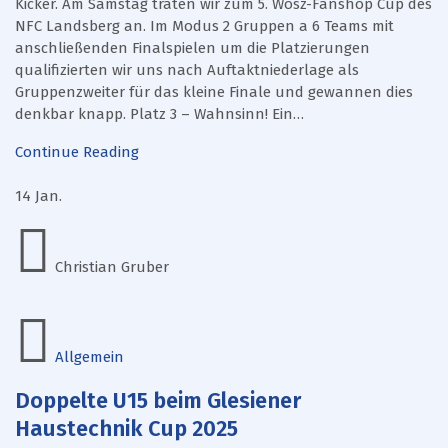
Kicker. Am Samstag traten wir zum 5. Wosz-Fanshop Cup des
NFC Landsberg an. Im Modus 2 Gruppen a 6 Teams mit
anschließenden Finalspielen um die Platzierungen
qualifizierten wir uns nach Auftaktniederlage als
Gruppenzweiter für das kleine Finale und gewannen dies
denkbar knapp. Platz 3 – Wahnsinn! Ein…
Continue Reading
14
Jan.
Christian Gruber
Allgemein
Doppelte U15 beim Glesiener
Haustechnik Cup 2025