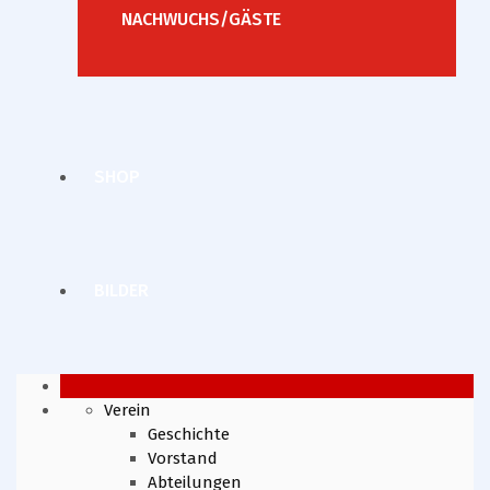
NACHWUCHS/GÄSTE
SHOP
BILDER
Verein
Geschichte
Vorstand
Abteilungen