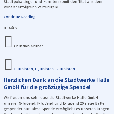
Stadtpokalsieger und konnten somit den Titel aus dem
Vorjahr erfolgreich verteidigen!
Continue Reading
07
März
Christian Gruber
E-Junioren
,
F-Junioren
,
G-Junioren
Herzlichen Dank an die Stadtwerke Halle
GmbH für die großzügige Spende!
Wir freuen uns sehr, dass die Stadtwerke Halle GmbH
unserer G-Jugend, F-Jugend und E-Jugend 20 neue Bälle
gespendet hat. Diese Spende ermöglicht es unseren jungen