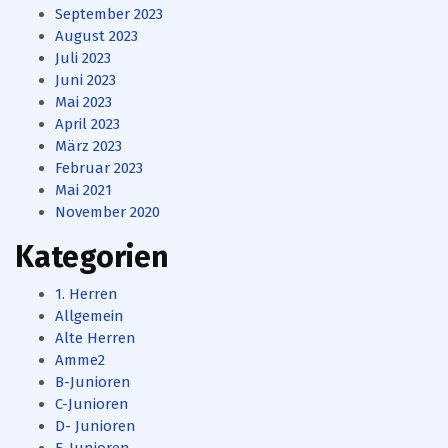
September 2023
August 2023
Juli 2023
Juni 2023
Mai 2023
April 2023
März 2023
Februar 2023
Mai 2021
November 2020
Kategorien
1. Herren
Allgemein
Alte Herren
Amme2
B-Junioren
C-Junioren
D- Junioren