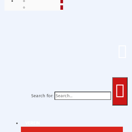
Search for:
VEREIN