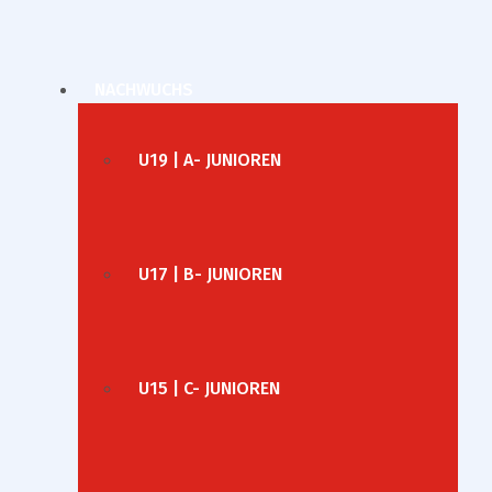
NACHWUCHS
U19 | A- JUNIOREN
U17 | B- JUNIOREN
U15 | C- JUNIOREN