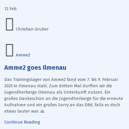
12
Feb.
Christian Gruber
Amme2
Amme2 goes Ilmenau
Das Trainingslager von Amme2 fand vom 7. bis 9. Februar
2025 in Ilmenau statt. Zum dritten Mal durften wir die
Jugendherberge Ilmenau als Unterkunft nutzen. Ein
großes Dankeschön an die Jugendherberge für die erneute
Aufnahme und ein großes Sorry an das DRK, falls es doch
etwas lauter war. 🙏
Continue Reading