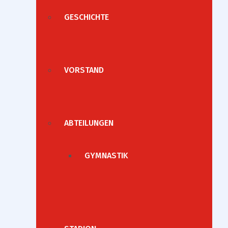
GESCHICHTE
VORSTAND
ABTEILUNGEN
GYMNASTIK