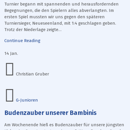
Turnier begann mit spannenden und herausfordernden
Begegnungen, die den Spielern alles abverlangten. Im
ersten Spiel mussten wir uns gegen den späteren
Turniersieger, Neueseenland, mit 1:4 geschlagen geben.
Trotz der Niederlage zeigte…
Continue Reading
14
Jan.
Christian Gruber
G-Junioren
Budenzauber unserer Bambinis
Am Wochenende hieß es Budenzauber für unsere jüngsten