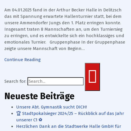
Am 04.01.2025 fand in der Arthur Becker Halle in Delitzsch
das mit Spannung erwartete Hallenturnier statt, bei dem
unsere Ammendorfer Jungs den 1. Platz erringen konnte.
Insgesamt traten 8 Mannschaften an, um den Turniersieg
zu erringen, und es entwickelte sich ein hochklassiges und
emotionales Turnier. Gruppenphase In der Gruppenphase
zeigte unsere Mannschaft von Beginn…
Continue Reading
Search for:
Neueste Beiträge
Unsere Abt. Gymnastik sucht DICH!
🏆 Stadtpokalsieger 2024/25 – Rückblick auf das Jahr
unserer C1 ⚽
Herzlichen Dank an die Stadtwerke Halle GmbH für