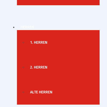
HERREN
1. HERREN
2. HERREN
ALTE HERREN