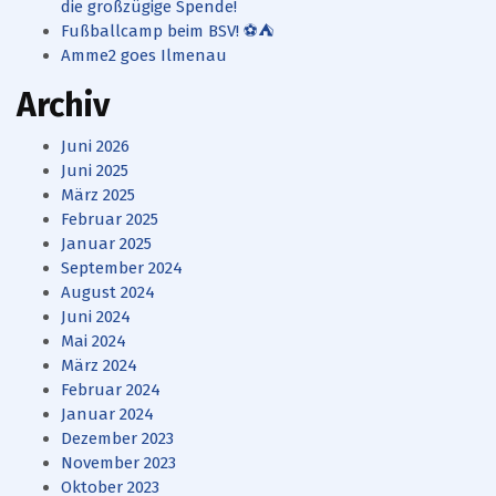
die großzügige Spende!
Fußballcamp beim BSV! ⚽⛺️
Amme2 goes Ilmenau
Archiv
Juni 2026
Juni 2025
März 2025
Februar 2025
Januar 2025
September 2024
August 2024
Juni 2024
Mai 2024
März 2024
Februar 2024
Januar 2024
Dezember 2023
November 2023
Oktober 2023