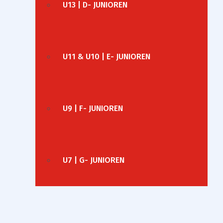
U13 | D- JUNIOREN
U11 & U10 | E- JUNIOREN
U9 | F- JUNIOREN
U7 | G- JUNIOREN