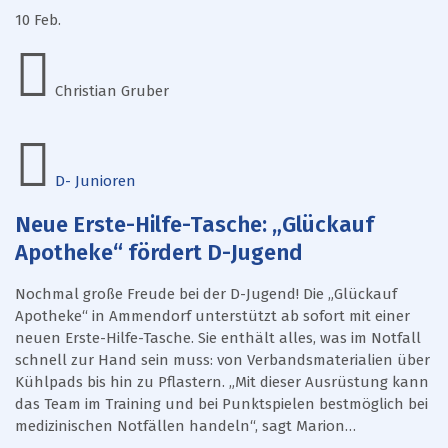
10
Feb.
Christian Gruber
D- Junioren
Neue Erste-Hilfe-Tasche: „Glückauf
Apotheke“ fördert D-Jugend
Nochmal große Freude bei der D-Jugend! Die „Glückauf
Apotheke“ in Ammendorf unterstützt ab sofort mit einer
neuen Erste-Hilfe-Tasche. Sie enthält alles, was im Notfall
schnell zur Hand sein muss: von Verbandsmaterialien über
Kühlpads bis hin zu Pflastern. „Mit dieser Ausrüstung kann
das Team im Training und bei Punktspielen bestmöglich bei
medizinischen Notfällen handeln“, sagt Marion…