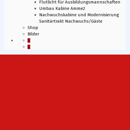
Flutlicht für Ausbildungsmannschaften
Umbau Kabine Amme2
Nachwuchskabine und Modernisierung
Sanitärtrakt Nachwuchs/Gäste
Shop
Bilder